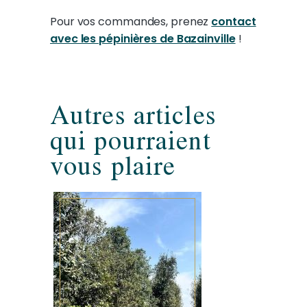
Pour vos commandes, prenez
contact
avec les pépinières de Bazainville
!
Autres articles
qui pourraient
vous plaire