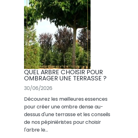
QUEL ARBRE CHOISIR POUR
OMBRAGER UNE TERRASSE ?
30/06/2026
Découvrez les meilleures essences
pour créer une ombre dense au-
dessus d'une terrasse et les conseils
de nos pépiniéristes pour choisir
l'arbre le…