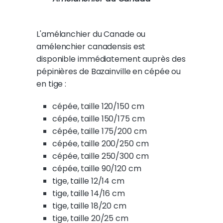
L'amélanchier du Canade ou
amélenchier canadensis est
disponible immédiatement auprès des
pépinières de Bazainville en cépée ou
en tige :
cépée, taille 120/150 cm
cépée, taille 150/175 cm
cépée, taille 175/200 cm
cépée, taille 200/250 cm
cépée, taille 250/300 cm
cépée, taille 90/120 cm
tige, taille 12/14 cm
tige, taille 14/16 cm
tige, taille 18/20 cm
tige, taille 20/25 cm