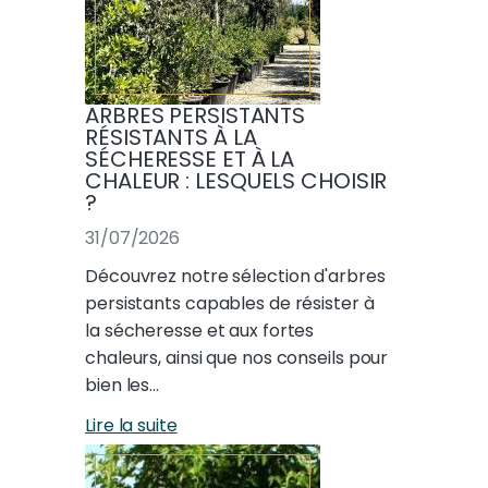
ARBRES PERSISTANTS
RÉSISTANTS À LA
SÉCHERESSE ET À LA
CHALEUR : LESQUELS CHOISIR
?
31/07/2026
Découvrez notre sélection d'arbres
persistants capables de résister à
la sécheresse et aux fortes
chaleurs, ainsi que nos conseils pour
bien les…
Lire la suite