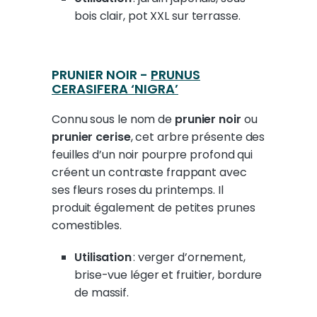
bois clair, pot XXL sur terrasse.
PRUNIER NOIR -
PRUNUS
CERASIFERA ‘NIGRA’
Connu sous le nom de
prunier noir
ou
prunier cerise
, cet arbre présente des
feuilles d’un noir pourpre profond qui
créent un contraste frappant avec
ses fleurs roses du printemps. Il
produit également de petites prunes
comestibles.
Utilisation
: verger d’ornement,
brise-vue léger et fruitier, bordure
de massif.