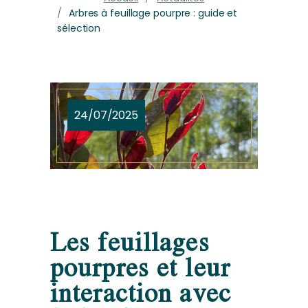
Arbres à feuillage pourpre : guide et
sélection
24/07/2025
Les feuillages
pourpres et leur
interaction avec