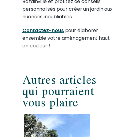
Bazainville et profitez de conseils
personnalisés pour créer un jardin aux
nuances inoubliables.
Contactez-nous
pour élaborer
ensemble votre aménagement haut
en couleur !
Autres articles
qui pourraient
vous plaire