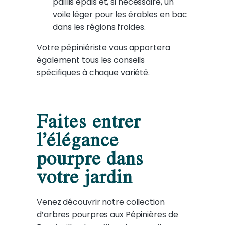
paillis épais et, si nécessaire, un
voile léger pour les érables en bac
dans les régions froides.
Votre pépiniériste vous apportera
également tous les conseils
spécifiques à chaque variété.
Faites entrer
l’élégance
pourpre dans
votre jardin
Venez découvrir notre collection
d’arbres pourpres aux Pépinières de