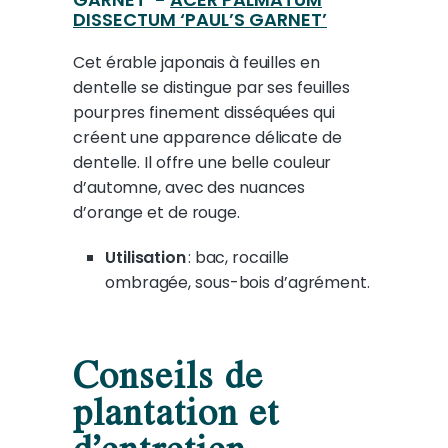
DISSECTUM ‘PAUL’S GARNET’
Cet érable japonais à feuilles en
dentelle se distingue par ses feuilles
pourpres finement disséquées qui
créent une apparence délicate de
dentelle. Il offre une belle couleur
d’automne, avec des nuances
d’orange et de rouge.
Utilisation
: bac, rocaille
ombragée, sous-bois d’agrément.
Conseils de
plantation et