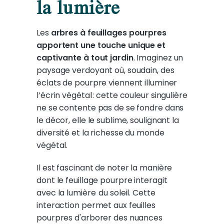
la lumière
Les
arbres à feuillages pourpres
apportent une touche unique et
captivante à tout jardin
. Imaginez un
paysage verdoyant où, soudain, des
éclats de pourpre viennent illuminer
l’écrin végétal : cette couleur singulière
ne se contente pas de se fondre dans
le décor, elle le sublime, soulignant la
diversité et la richesse du monde
végétal.
Il est fascinant de noter la manière
dont le feuillage pourpre interagit
avec la lumière du soleil. Cette
interaction permet aux feuilles
pourpres d'arborer des nuances