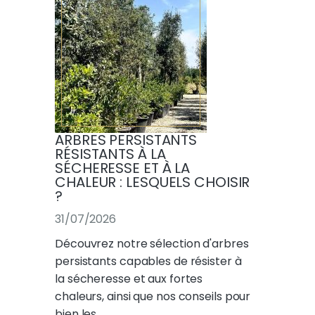
ARBRES PERSISTANTS
RÉSISTANTS À LA
SÉCHERESSE ET À LA
CHALEUR : LESQUELS CHOISIR
?
31/07/2026
Découvrez notre sélection d'arbres
persistants capables de résister à
la sécheresse et aux fortes
chaleurs, ainsi que nos conseils pour
bien les…