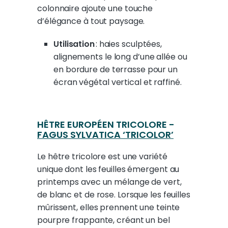
colonnaire ajoute une touche
d’élégance à tout paysage.
Utilisation
: haies sculptées,
alignements le long d’une allée ou
en bordure de terrasse pour un
écran végétal vertical et raffiné.
HÊTRE EUROPÉEN TRICOLORE -
FAGUS SYLVATICA ‘TRICOLOR’
Le hêtre tricolore est une variété
unique dont les feuilles émergent au
printemps avec un mélange de vert,
de blanc et de rose. Lorsque les feuilles
mûrissent, elles prennent une teinte
pourpre frappante, créant un bel