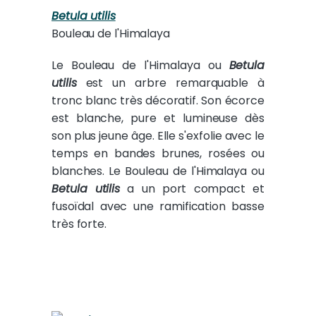
Betula utilis
Bouleau de l'Himalaya
Le Bouleau de l'Himalaya ou
Betula
utilis
est un arbre remarquable à
tronc blanc très décoratif. Son écorce
est blanche, pure et lumineuse dès
son plus jeune âge. Elle s'exfolie avec le
temps en bandes brunes, rosées ou
blanches. Le Bouleau de l'Himalaya ou
Betula utilis
a un port compact et
fusoïdal avec une ramification basse
très forte.