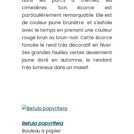
dans les parcs à thèmes, les
cimetières. Son écorce est
particulièrement remarquable. Elle est
de couleur jaune brunâtre et s'exfolie
avec le temps en prenant une couleur
rouge brun ou brun-noir. Cette écorce
foncée le rend très décoratif en hiver.
Ses grandes feuilles vertes deviennent
jaune doré en automne, le rendant
très lumineux dans un massif.
Betula papyrifera
Bouleau à papier