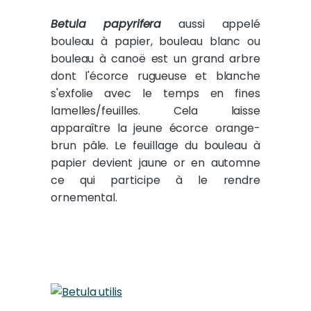
Betula papyrifera
aussi appelé
bouleau à papier, bouleau blanc ou
bouleau à canoë est un grand arbre
dont l'écorce rugueuse et blanche
s'exfolie avec le temps en fines
lamelles/feuilles. Cela laisse
apparaître la jeune écorce orange-
brun pâle. Le feuillage du bouleau à
papier devient jaune or en automne
ce qui participe à le rendre
ornemental.