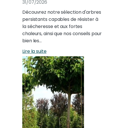
31/07/2026
Découvrez notre sélection d'arbres
persistants capables de résister à
la sécheresse et aux fortes
chaleurs, ainsi que nos conseils pour
bien les…
Lire la suite