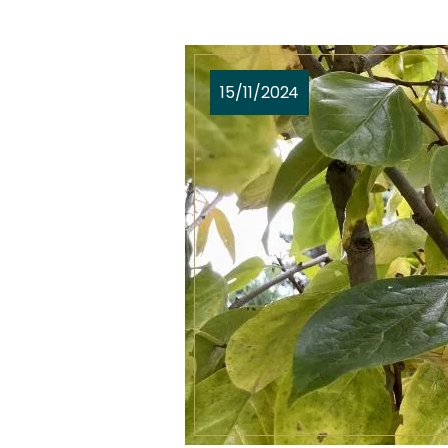
15/11/2024