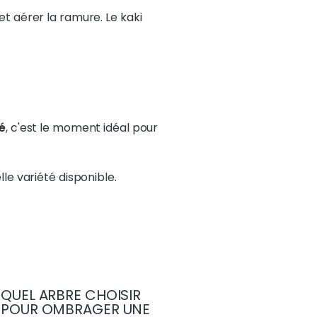
 et aérer la ramure. Le kaki
té
, c'est le moment idéal pour
le variété disponible.
QUEL ARBRE CHOISIR
POUR OMBRAGER UNE