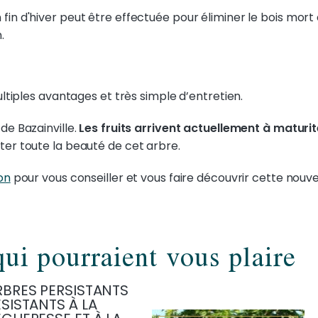
n fin d'hiver peut être effectuée pour éliminer le bois mort
.
ultiples avantages et très simple d’entretien.
de Bazainville.
Les fruits arrivent actuellement à maturi
ter toute la beauté de cet arbre.
on
pour vous conseiller et vous faire découvrir cette nouvel
qui pourraient vous plaire
RBRES PERSISTANTS
SISTANTS À LA