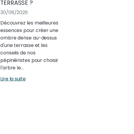
TERRASSE ?
30/06/2026
Découvrez les meilleures
essences pour créer une
ombre dense au-dessus
d'une terrasse et les
conseils de nos
pépiniéristes pour choisir
l'arbre le…
Lire la suite