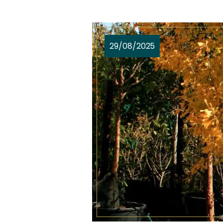
29/08/2025