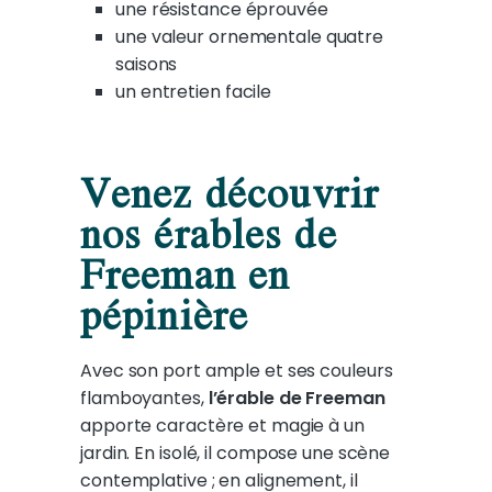
une résistance éprouvée
une valeur ornementale quatre
saisons
un entretien facile
Venez découvrir
nos érables de
Freeman en
pépinière
Avec son port ample et ses couleurs
flamboyantes,
l’érable de Freeman
apporte caractère et magie à un
jardin. En isolé, il compose une scène
contemplative ; en alignement, il