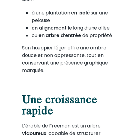
à une plantation
en isolé
sur une
pelouse
en alignement
le long d’une allée
ou
en arbre d’entrée
de propriété
Son houppier léger offre une ombre
douce et non oppressante, tout en
conservant une présence graphique
marquée.
Une croissance
rapide
L’érable de Freeman est un arbre
vigoureux
, capable de structurer