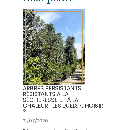
ARBRES PERSISTANTS
RÉSISTANTS À LA
SÉCHERESSE ET À LA
CHALEUR : LESQUELS CHOISIR
?
31/07/2026