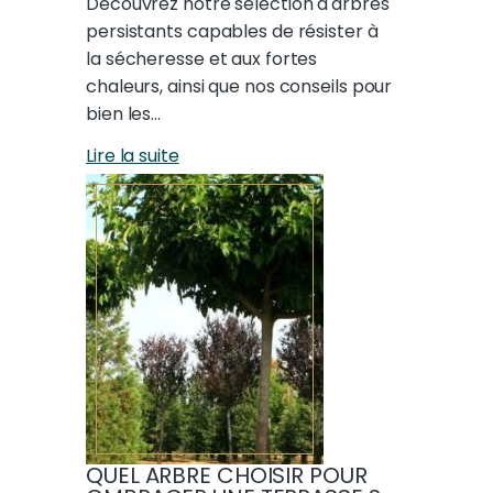
Découvrez notre sélection d'arbres
persistants capables de résister à
la sécheresse et aux fortes
chaleurs, ainsi que nos conseils pour
bien les…
Lire la suite
QUEL ARBRE CHOISIR POUR