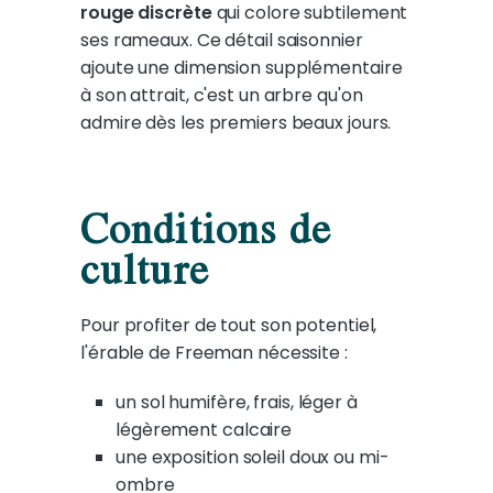
rouge discrète
qui colore subtilement
ses rameaux. Ce détail saisonnier
ajoute une dimension supplémentaire
à son attrait, c'est un arbre qu'on
admire dès les premiers beaux jours.
Conditions de
culture
Pour profiter de tout son potentiel,
l'érable de Freeman nécessite :
un sol humifère, frais, léger à
légèrement calcaire
une exposition soleil doux ou mi-
ombre