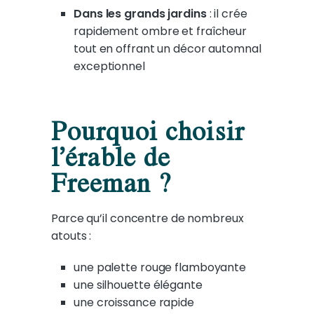
Dans les grands jardins
: il crée
rapidement ombre et fraîcheur
tout en offrant un décor automnal
exceptionnel
Pourquoi choisir
l’érable de
Freeman ?
Parce qu’il concentre de nombreux
atouts :
une palette rouge flamboyante
une silhouette élégante
une croissance rapide