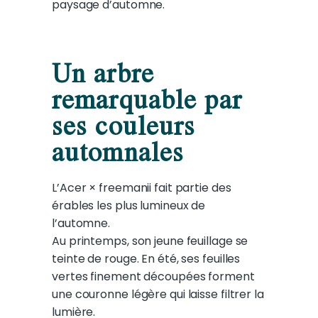
paysage d’automne.
Un arbre
remarquable par
ses couleurs
automnales
L’Acer × freemanii fait partie des
érables les plus lumineux de
l’automne.
Au printemps, son jeune feuillage se
teinte de rouge. En été, ses feuilles
vertes finement découpées forment
une couronne légère qui laisse filtrer la
lumière.