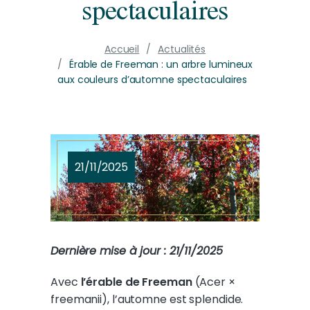
spectaculaires
Accueil
Actualités
Érable de Freeman : un arbre lumineux
aux couleurs d’automne spectaculaires
21/11/2025
Dernière mise à jour : 21/11/2025
Avec
l’érable de Freeman
(Acer ×
freemanii), l’automne est splendide.