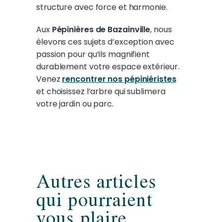
structure avec force et harmonie.
Aux
Pépinières de Bazainville
, nous
élevons ces sujets d’exception avec
passion pour qu’ils magnifient
durablement votre espace extérieur.
Venez
rencontrer nos pépiniéristes
et choisissez l’arbre qui sublimera
votre jardin ou parc.
Autres articles
qui pourraient
vous plaire