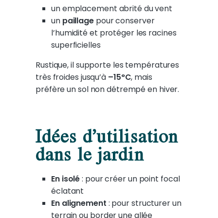
un emplacement abrité du vent
un
paillage
pour conserver
l’humidité et protéger les racines
superficielles
Rustique, il supporte les températures
très froides jusqu’à
–15°C
, mais
préfère un sol non détrempé en hiver.
Idées d’utilisation
dans le jardin
En isolé
: pour créer un point focal
éclatant
En alignement
: pour structurer un
terrain ou border une allée