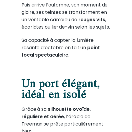
Puis arrive l’automne, son moment de
gloire, ses teintes se transforment en
un véritable camaïeu de
rouges vifs
,
écarlates ou lie-de-vin selon les sujets.
Sa capacité à capter la lumière
rasante d’octobre en fait un
point
focal spectaculaire
.
Un port élégant,
idéal en isolé
Grâce à sa
silhouette ovoïde,
régulière et aérée
, l’érable de
Freeman se prête particulièrement
bien :