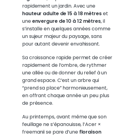
rapidement un jardin. Avec une
hauteur adulte de 15 à 18 mètres
et
une
envergure de 10 à 12 mètres
, il
s’installe en quelques années comme
un sujeur majeur du paysage, sans
pour autant devenir envahissant.
Sa croissance rapide permet de créer
rapidement de l’ombre, de rythmer
une allée ou de donner du relief à un
grand espace. C’est un arbre qui
“prend sa place” harmonieusement,
en offrant chaque année un peu plus
de présence.
Au printemps, avant même que son
feuillage ne s’épanouisse, l’Acer ×
freemanii se pare d’une
floraison