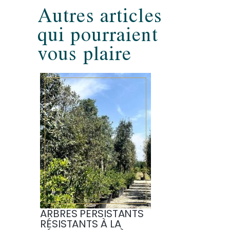
Autres articles
qui pourraient
vous plaire
ARBRES PERSISTANTS
RÉSISTANTS À LA