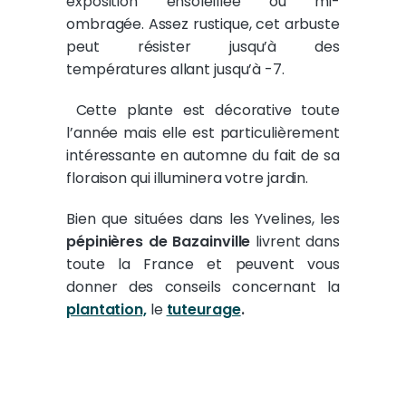
exposition ensoleillée ou mi-
ombragée. Assez rustique, cet arbuste
peut résister jusqu’à des
températures allant jusqu’à -7.
Cette plante est décorative toute
l’année mais elle est particulièrement
intéressante en automne du fait de sa
floraison qui illuminera votre jardin.
Bien que situées dans les Yvelines, les
pépinières de Bazainville
livrent dans
toute la France et peuvent vous
donner des conseils concernant la
plantation,
le
tuteurage
.