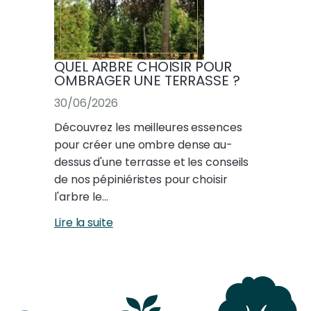
QUEL ARBRE CHOISIR POUR
OMBRAGER UNE TERRASSE ?
30/06/2026
Découvrez les meilleures essences
pour créer une ombre dense au-
dessus d'une terrasse et les conseils
de nos pépiniéristes pour choisir
l'arbre le…
Lire la suite