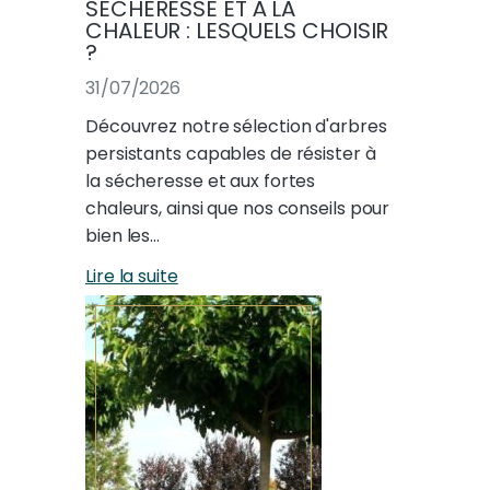
SÉCHERESSE ET À LA
CHALEUR : LESQUELS CHOISIR
?
31/07/2026
Découvrez notre sélection d'arbres
persistants capables de résister à
la sécheresse et aux fortes
chaleurs, ainsi que nos conseils pour
bien les…
Lire la suite