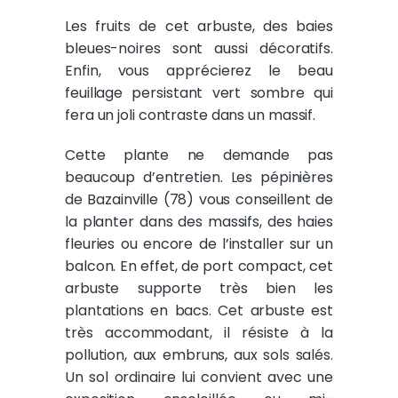
Les fruits de cet arbuste, des baies
bleues-noires sont aussi décoratifs.
Enfin, vous apprécierez le beau
feuillage persistant vert sombre qui
fera un joli contraste dans un massif.
Cette plante ne demande pas
beaucoup d’entretien. Les pépinières
de Bazainville (78) vous conseillent de
la planter dans des massifs, des haies
fleuries ou encore de l’installer sur un
balcon. En effet, de port compact, cet
arbuste supporte très bien les
plantations en bacs. Cet arbuste est
très accommodant, il résiste à la
pollution, aux embruns, aux sols salés.
Un sol ordinaire lui convient avec une