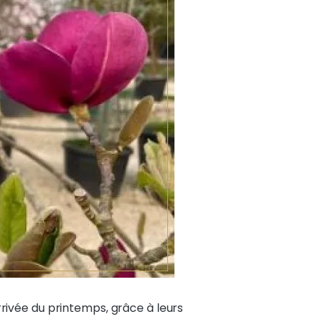
ivée du printemps, grâce à leurs