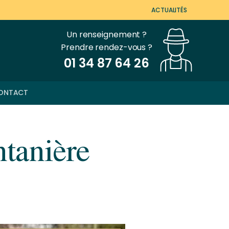
ACTUALITÉS
Un renseignement ?
Prendre rendez-vous ?
01 34 87 64 26
ONTACT
ntanière