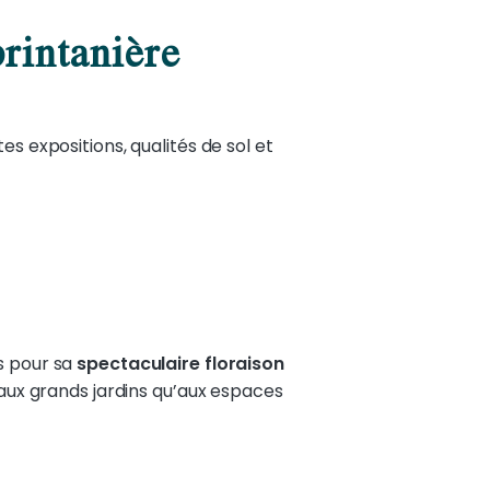
rintanière
es expositions, qualités de sol et
s pour sa
spectaculaire floraison
n aux grands jardins qu’aux espaces