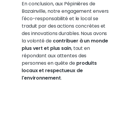
En conclusion, aux Pépinières de
Bazainville, notre engagement envers
l'éco-responsabilité et le local se
traduit par des actions concrètes et
des innovations durables. Nous avons
la volonté de
contribuer à un monde
plus vert et plus sain
, tout en
répondant aux attentes des
personnes en quête de
produits
locaux et respectueux de
l'environnement
.