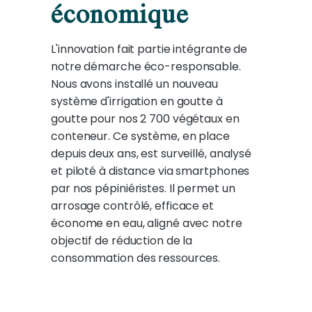
économique
L'innovation fait partie intégrante de
notre démarche éco-responsable.
Nous avons installé un nouveau
système d'irrigation en goutte à
goutte pour nos 2 700 végétaux en
conteneur. Ce système, en place
depuis deux ans, est surveillé, analysé
et piloté à distance via smartphones
par nos pépiniéristes. Il permet un
arrosage contrôlé, efficace et
économe en eau, aligné avec notre
objectif de réduction de la
consommation des ressources.