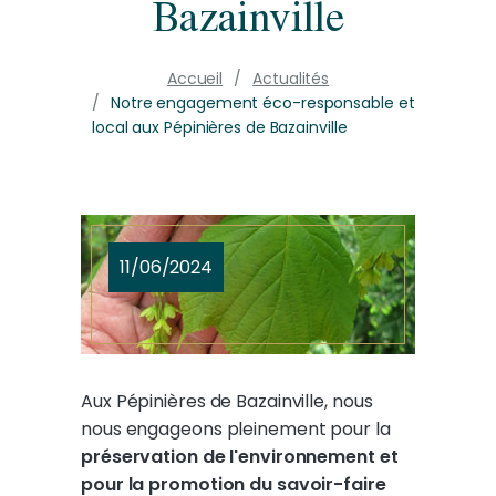
Bazainville
Accueil
Actualités
Notre engagement éco-responsable et
local aux Pépinières de Bazainville
11/06/2024
Aux Pépinières de Bazainville, nous
nous engageons pleinement pour la
préservation de l'environnement et
pour la promotion du savoir-faire