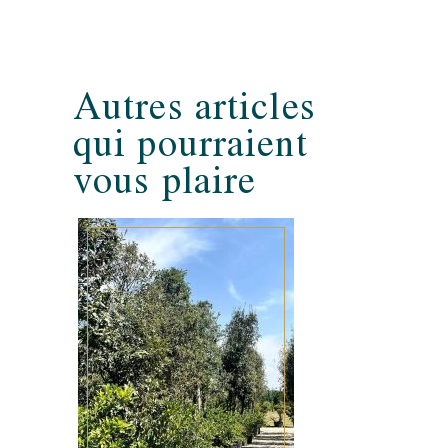
Autres articles
qui pourraient
vous plaire