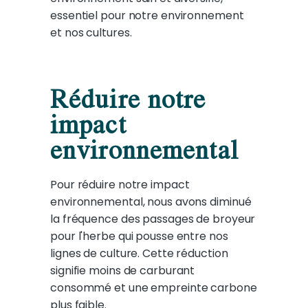
essentiel pour notre environnement
et nos cultures.
Réduire notre
impact
environnemental
Pour réduire notre impact
environnemental, nous avons diminué
la fréquence des passages de broyeur
pour l'herbe qui pousse entre nos
lignes de culture. Cette réduction
signifie moins de carburant
consommé et une empreinte carbone
plus faible.