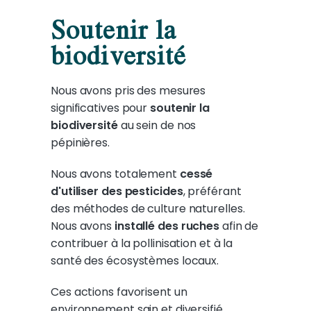
Soutenir la
biodiversité
Nous avons pris des mesures
significatives pour
soutenir la
biodiversité
au sein de nos
pépinières.
Nous avons totalement
cessé
d'utiliser des pesticides
, préférant
des méthodes de culture naturelles.
Nous avons
installé des ruches
afin de
contribuer à la pollinisation et à la
santé des écosystèmes locaux.
Ces actions favorisent un
environnement sain et diversifié,