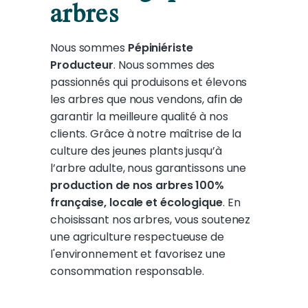
arbres
Nous sommes
Pépiniériste
Producteur
. Nous sommes des
passionnés qui produisons et élevons
les arbres que nous vendons, afin de
garantir la meilleure qualité à nos
clients. Grâce à notre maîtrise de la
culture des jeunes plants jusqu’à
l’arbre adulte, nous garantissons une
production de nos arbres 100%
française, locale et écologique
. En
choisissant nos arbres, vous soutenez
une agriculture respectueuse de
l'environnement et favorisez une
consommation responsable.