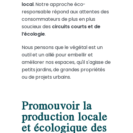
local
. Notre approche éco-
responsable répond aux attentes des
consommateurs de plus en plus
soucieux des
circuits courts et de
l’écologie
.
Nous pensons que le végétal est un
outil et un allié pour embellir et
améliorer nos espaces, qu'il s'agisse de
petits jardins, de grandes propriétés
ou de projets urbains.
Promouvoir la
production locale
et écologique des