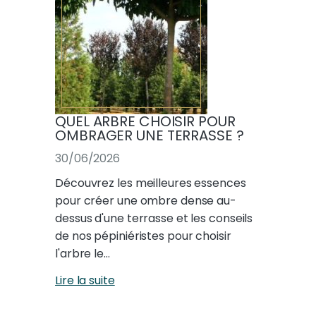
QUEL ARBRE CHOISIR POUR
OMBRAGER UNE TERRASSE ?
30/06/2026
Découvrez les meilleures essences
pour créer une ombre dense au-
dessus d'une terrasse et les conseils
de nos pépiniéristes pour choisir
l'arbre le…
Lire la suite