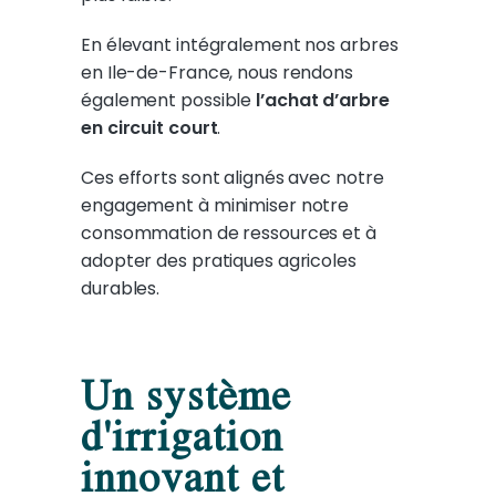
En élevant intégralement nos arbres
en Ile-de-France, nous rendons
également possible
l’achat d’arbre
en circuit court
.
Ces efforts sont alignés avec notre
engagement à minimiser notre
consommation de ressources et à
adopter des pratiques agricoles
durables.
Un système
d'irrigation
innovant et