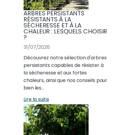
ARBRES PERSISTANTS
RÉSISTANTS À LA
SÉCHERESSE ET À LA
CHALEUR : LESQUELS CHOISIR
?
31/07/2026
Découvrez notre sélection d'arbres
persistants capables de résister à
la sécheresse et aux fortes
chaleurs, ainsi que nos conseils pour
bien les…
Lire la suite