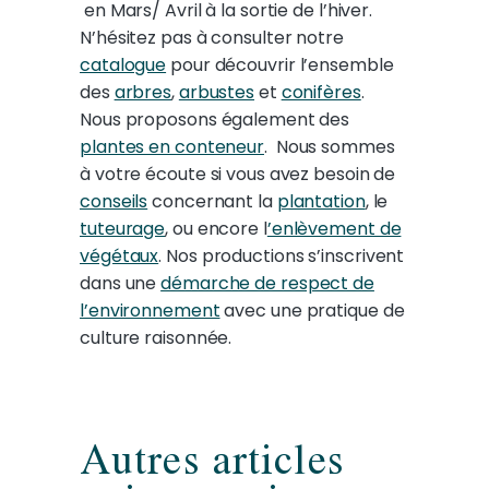
en Mars/ Avril à la sortie de l’hiver.
N’hésitez pas à consulter notre
catalogue
pour découvrir l’ensemble
des
arbres
,
arbustes
et
conifères
.
Nous proposons également des
plantes en conteneur
. Nous sommes
à votre écoute si vous avez besoin de
conseils
concernant la
plantation
, le
tuteurage
, ou encore l
’enlèvement de
végétaux
. Nos productions s’inscrivent
dans une
démarche de respect de
l’environnement
avec une pratique de
culture raisonnée.
Autres articles