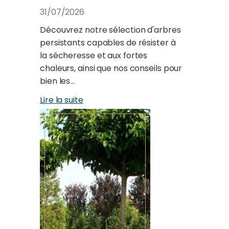
31/07/2026
Découvrez notre sélection d'arbres
persistants capables de résister à
la sécheresse et aux fortes
chaleurs, ainsi que nos conseils pour
bien les…
Lire la suite