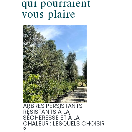
qui pourraient
vous plaire
ARBRES PERSISTANTS
RÉSISTANTS À LA
SÉCHERESSE ET À LA
CHALEUR : LESQUELS CHOISIR
?