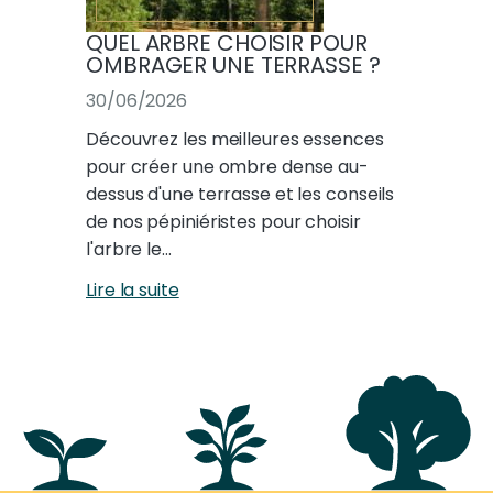
QUEL ARBRE CHOISIR POUR
OMBRAGER UNE TERRASSE ?
30/06/2026
Découvrez les meilleures essences
pour créer une ombre dense au-
dessus d'une terrasse et les conseils
de nos pépiniéristes pour choisir
l'arbre le…
Lire la suite