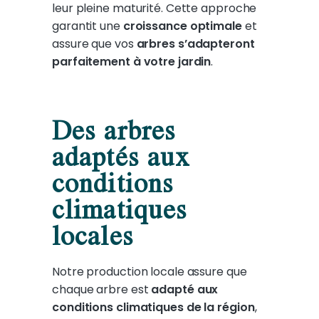
leur pleine maturité. Cette approche
garantit une
croissance optimale
et
assure que vos
arbres s’adapteront
parfaitement à votre jardin
.
Des arbres
adaptés aux
conditions
climatiques
locales
Notre production locale assure que
chaque arbre est
adapté aux
conditions climatiques de la région
,