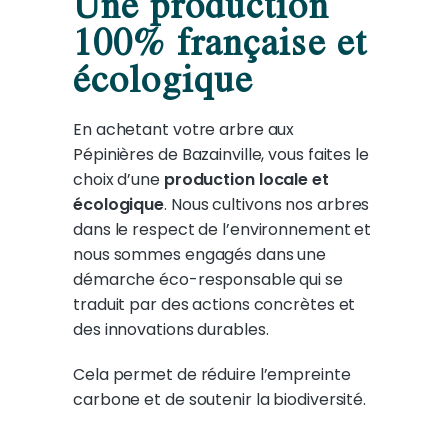
Une production
100% française et
écologique
En achetant votre arbre aux
Pépinières de Bazainville, vous faites le
choix d’une
production locale et
écologique
. Nous cultivons nos arbres
dans le respect de l’environnement et
nous sommes engagés dans une
démarche éco-responsable qui se
traduit par des actions concrètes et
des innovations durables.
Cela permet de réduire l’empreinte
carbone et de soutenir la biodiversité.