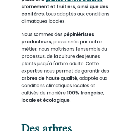
d'ornement et fruitiers, ainsi que des
conifères
, tous adaptés aux conditions
climatiques locales.
Nous sommes des
pépiniéristes
producteurs
, passionnés par notre
métier, nous maîtrisons l'ensemble du
processus, de la culture des jeunes
plants jusqu'à l'arbre adulte. Cette
expertise nous permet de garantir des
arbres de haute qualité
, adaptés aux
conditions climatiques locales et
cultivés de manière
100% française,
locale et écologique
.
Des arbres