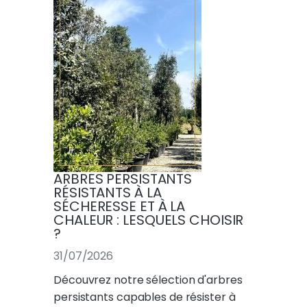
ARBRES PERSISTANTS
RÉSISTANTS À LA
SÉCHERESSE ET À LA
CHALEUR : LESQUELS CHOISIR
?
31/07/2026
Découvrez notre sélection d'arbres
persistants capables de résister à