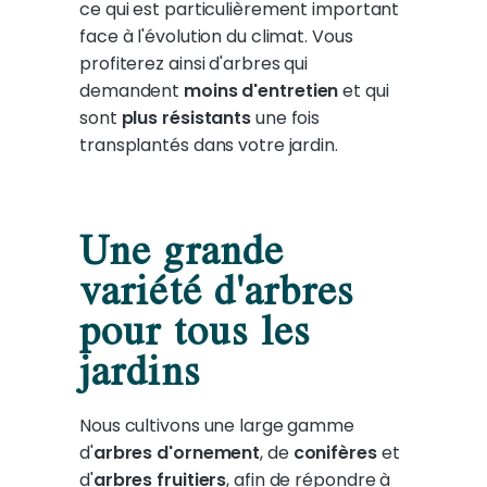
ce qui est particulièrement important
face à l'évolution du climat. Vous
profiterez ainsi d'arbres qui
demandent
moins d'entretien
et qui
sont
plus résistants
une fois
transplantés dans votre jardin.
Une grande
variété d'arbres
pour tous les
jardins
Nous cultivons une large gamme
d'
arbres d'ornement
, de
conifères
et
d'
arbres fruitiers
, afin de répondre à