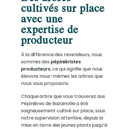
cultivés sur place
avec une
expertise de
producteur
À la différence des revendeurs, nous
sommes des
pépiniéristes
producteurs
, ce qui signifie que nous
élevons nous-mêmes les arbres que
nous vous proposons.
Chaque arbre que vous trouverez aux
Pépinières de Bazainville a été
soigneusement cultivé sur place, sous
notre supervision attentive, depuis la
mise en terre des jeunes plants jusqu’à