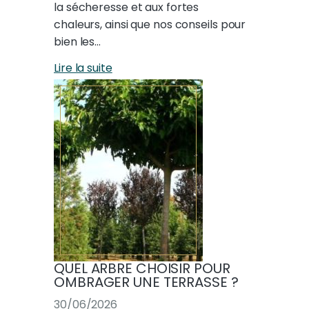
la sécheresse et aux fortes
chaleurs, ainsi que nos conseils pour
bien les…
Lire la suite
QUEL ARBRE CHOISIR POUR
OMBRAGER UNE TERRASSE ?
30/06/2026