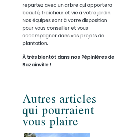
repartez avec un arbre qui apportera
beauté, fraîcheur et vie à votre jardin.
Nos équipes sont à votre disposition
pour vous conseiller et vous
accompagner dans vos projets de
plantation.
À très bientôt dans nos Pépinières de
Bazainville !
Autres articles
qui pourraient
vous plaire