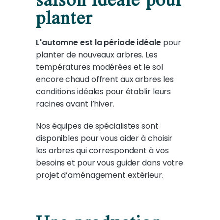
planter
L'automne est la période idéale
pour
planter de nouveaux arbres. Les
températures modérées et le sol
encore chaud offrent aux arbres les
conditions idéales pour établir leurs
racines avant l’hiver.
Nos équipes de spécialistes sont
disponibles pour vous aider à choisir
les arbres qui correspondent à vos
besoins et pour vous guider dans votre
projet d’aménagement extérieur.