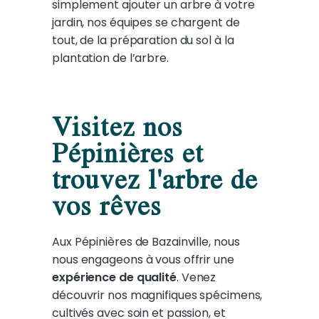
simplement ajouter un arbre à votre
jardin, nos équipes se chargent de
tout, de la préparation du sol à la
plantation de l’arbre.
Visitez nos
Pépinières et
trouvez l'arbre de
vos rêves
Aux Pépinières de Bazainville, nous
nous engageons à vous offrir une
expérience de qualité
. Venez
découvrir nos magnifiques spécimens,
cultivés avec soin et passion, et