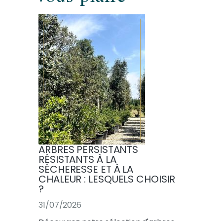
ARBRES PERSISTANTS
RÉSISTANTS À LA
SÉCHERESSE ET À LA
CHALEUR : LESQUELS CHOISIR
?
31/07/2026