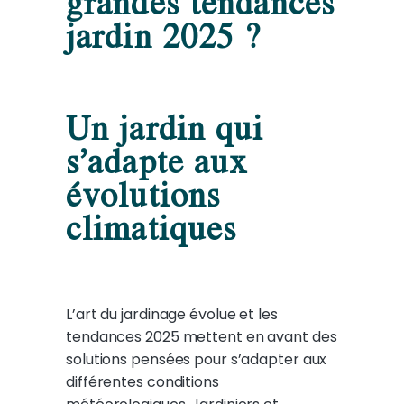
grandes tendances
jardin 2025 ?
Un jardin qui
s’adapte aux
évolutions
climatiques
L’art du jardinage évolue et les
tendances 2025 mettent en avant des
solutions pensées pour s’adapter aux
différentes conditions