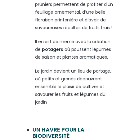
pruniers permettent de profiter d’un
feuillage ornemental, d’une belle
floraison printanière et d’avoir de
savoureuses récoltes de fruits frais !
Il en est de même avec la création
de
potagers
où poussent légumes
de saison et plantes aromatiques.
Le jardin devient un lieu de partage,
où petits et grands découvrent
ensemble le plaisir de cultiver et
savourer les fruits et légumes du
jardin.
UN HAVRE POUR LA
BIODIVERSITÉ