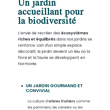
Un jardin
accueillant pour
la biodiversité
L’envie de recréer des
écosystèmes
riches et équilibrés
dans nos jardins se
renforce. Loin d’un simple espace
décoratif, le jardin devient un lieu où la
flore et la faune se développent en
harmonie.
UN JARDIN GOURMAND ET
CONVIVIAL
La culture d’
arbres fruitiers
comme
les pommiers, les cerisiers ou les