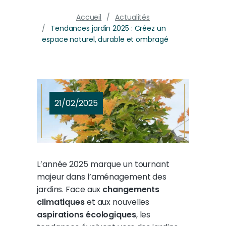
Accueil
Actualités
Tendances jardin 2025 : Créez un
espace naturel, durable et ombragé
21/02/2025
L’année 2025 marque un tournant
majeur dans l’aménagement des
jardins. Face aux
changements
climatiques
et aux nouvelles
aspirations écologiques
, les