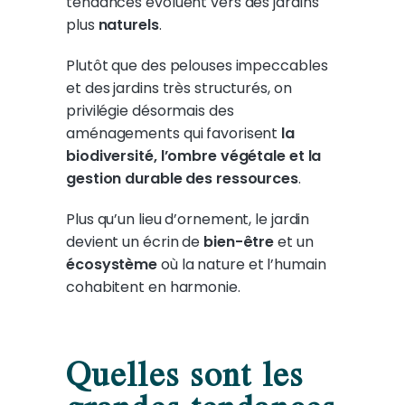
tendances évoluent vers des jardins
plus
naturels
.
Plutôt que des pelouses impeccables
et des jardins très structurés, on
privilégie désormais des
aménagements qui favorisent
la
biodiversité, l’ombre végétale et la
gestion durable des ressources
.
Plus qu’un lieu d’ornement, le jardin
devient un écrin de
bien-être
et un
écosystème
où la nature et l’humain
cohabitent en harmonie.
Quelles sont les