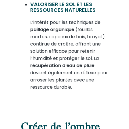
VALORISER LE SOL ET LES
RESSOURCES NATURELLES
L’intérêt pour les techniques de
paillage organique
(feuilles
mortes, copeaux de bois, broyat)
continue de croître, offrant une
solution efficace pour retenir
l’humidité et protéger le sol. La
récupération d’eau de pluie
devient également un réflexe pour
arroser les plantes avec une
ressource durable.
Créer de l’ombre