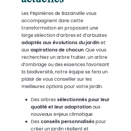
Les Pépinières de Bazainville vous
accompagnent dans cette
transformation en proposant une
large sélection d’arbres et d’arbustes
adaptés aux évolutions du jardin
et
aux
aspirations de chacun
. Que vous
recherchiez un arbre fruitier, un arbre
d’ombrage ou des essences favorisant
la biodiversité, n
otre équipe se fera un
plaisir de vous conseiller sur les
meilleures options pour votre jardin.
Des arbres
sélectionnés pour leur
qualité et leur adaptation
aux
nouveaux enjeux climatique
Des
conseils personnalisés
pour
créer un jardin résilient et