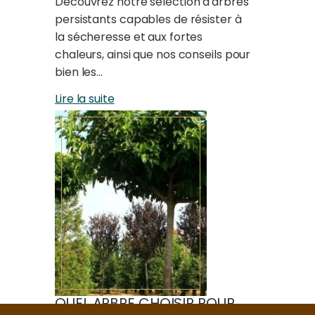
Découvrez notre sélection d'arbres
persistants capables de résister à
la sécheresse et aux fortes
chaleurs, ainsi que nos conseils pour
bien les…
Lire la suite
QUEL ARBRE CHOISIR POUR