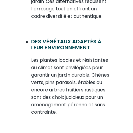
jardin. Ces alternatives réduisent
l’arrosage tout en offrant un
cadre diversifié et authentique.
DES VÉGÉTAUX ADAPTÉS À
LEUR ENVIRONNEMENT
Les plantes locales et résistantes
au climat sont privilégiées pour
garantir un jardin durable. Chênes
verts, pins parasols, érables ou
encore arbres fruitiers rustiques
sont des choix judicieux pour un
aménagement pérenne et sans
contrainte.