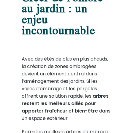
au jardin : un
enjeu
incontournable
Avec des étés de plus en plus chauds,
la création de zones ombragées
devient un élément central dans
l’aménagement des jardins. Si les
voiles d’ombrage et les pergolas
offrent une solution rapide, les
arbres
restent les meilleurs alliés pour
apporter fraîcheur et bien-être
dans
un espace extérieur.
Parmi les meilleurs arbres d’ombrage :