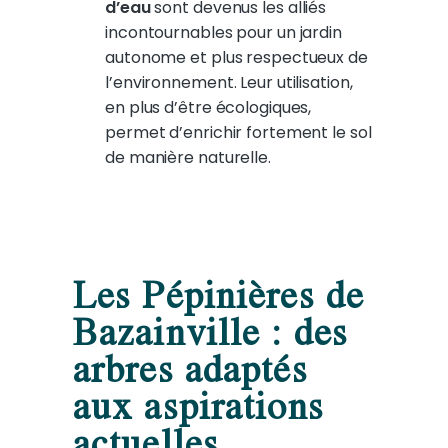
d’eau
sont devenus les alliés
incontournables pour un jardin
autonome et plus respectueux de
l’environnement. Leur utilisation,
en plus d’être écologiques,
permet d’enrichir fortement le sol
de manière naturelle.
Les Pépinières de
Bazainville : des
arbres adaptés
aux aspirations
actuelles