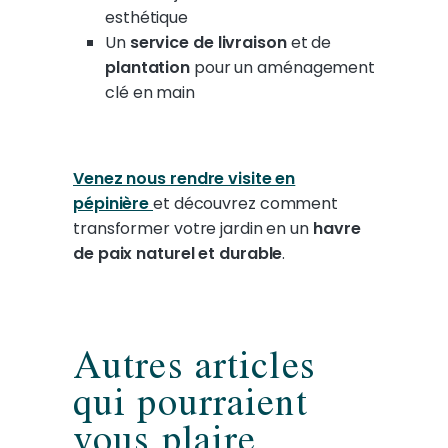
esthétique
Un
service de livraison
et de
plantation
pour un aménagement
clé en main
Venez nous rendre visite en
pépinière
et découvrez comment
transformer votre jardin en un
havre
de paix naturel et durable
.
Autres articles
qui pourraient
vous plaire