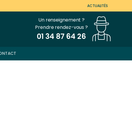
ACTUALITÉS
Un renseignement ?
Prendre rendez-vous ?
01 34 87 64 26
ONTACT