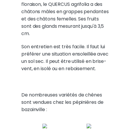
floraison, le QUERCUS agrifolia a des
châtons mâles en grappes pendantes
et des châtons femelles. Ses fruits
sont des glands mesurant jusqu'à 3,5
cm.
Son entretien est très facile. Il faut lui
préférer une situation ensoleillée avec
un sol sec. Il peut être utilisé en brise-
vent, en isolé ou en reboisement.
De nombreuses variétés de chênes
sont vendues chez les pépinières de
bazainville :