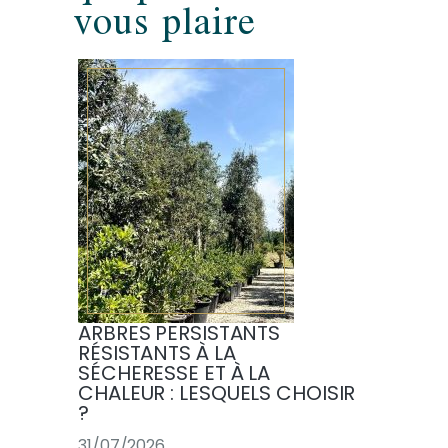
vous plaire
ARBRES PERSISTANTS
RÉSISTANTS À LA
SÉCHERESSE ET À LA
CHALEUR : LESQUELS CHOISIR
?
31/07/2026