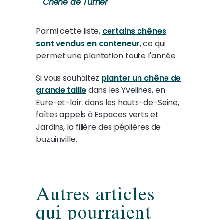
Chêne de Turner
Parmi cette liste,
certains chênes
sont vendus en conteneur
, ce qui
permet une plantation toute l'année.
Si vous souhaitez
planter un chêne de
grande taille
dans les Yvelines, en
Eure-et-loir, dans les hauts-de-Seine,
faîtes appels à Espaces verts et
Jardins, la filière des pépiières de
bazainville.
Autres articles
qui pourraient