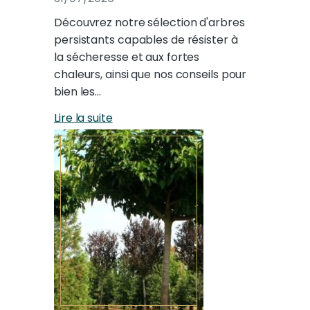
Découvrez notre sélection d'arbres
persistants capables de résister à
la sécheresse et aux fortes
chaleurs, ainsi que nos conseils pour
bien les…
Lire la suite