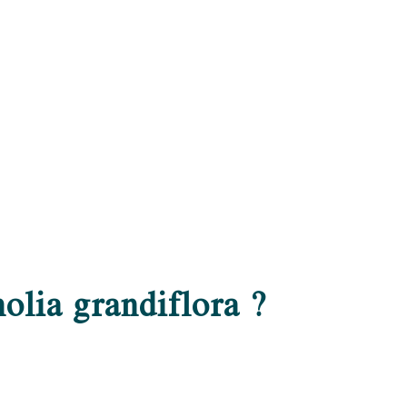
olia grandiflora ?