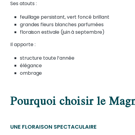
Ses atouts :
feuillage persistant, vert foncé brillant
grandes fleurs blanches parfumées
floraison estivale (juin à septembre)
Il apporte :
structure toute l’année
élégance
ombrage
Pourquoi choisir le Magn
UNE FLORAISON SPECTACULAIRE