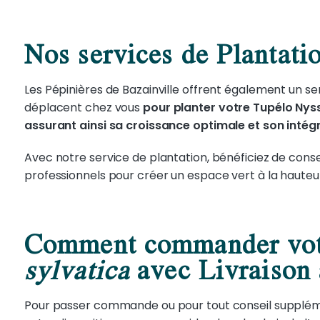
Nos services de Plantati
Les Pépinières de Bazainville offrent également un ser
déplacent chez vous
pour planter votre Tupélo Nyss
assurant ainsi sa croissance optimale et son intég
Avec notre service de plantation, bénéficiez de consei
professionnels pour créer un espace vert à la hauteu
Comment commander vot
sylvatica
avec Livraison 
Pour passer commande ou pour tout conseil supplém