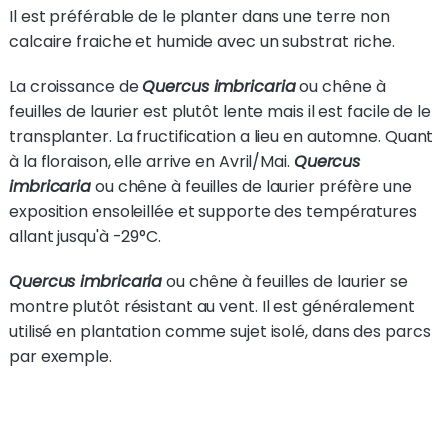
Il est préférable de le planter dans une terre non
calcaire fraiche et humide avec un substrat riche.
La croissance de
Quercus imbricaria
ou chêne à
feuilles de laurier est plutôt lente mais il est facile de le
transplanter. La fructification a lieu en automne. Quant
à la floraison, elle arrive en Avril/Mai.
Quercus
imbricaria
ou chêne à feuilles de laurier préfère une
exposition ensoleillée et supporte des températures
allant jusqu'à -29°C.
Quercus imbricaria
ou chêne à feuilles de laurier se
montre plutôt résistant au vent. Il est généralement
utilisé en plantation comme sujet isolé, dans des parcs
par exemple.