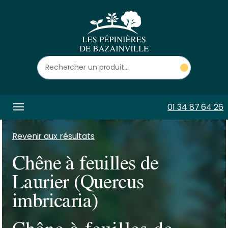
Panneau de gestion des cookies
01 34 87 64 26
Revenir aux résultats
Chêne à feuilles de
Laurier (Quercus
imbricaria)