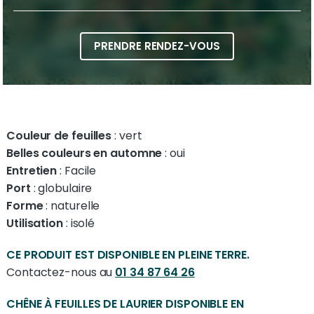
PRENDRE RENDEZ-VOUS
Couleur de feuilles
: vert
Belles couleurs en automne
: oui
Entretien
: Facile
Port
: globulaire
Forme
: naturelle
Utilisation
: isolé
CE PRODUIT EST DISPONIBLE EN PLEINE TERRE.
Contactez-nous au
01 34 87 64 26
CHÊNE À FEUILLES DE LAURIER DISPONIBLE EN