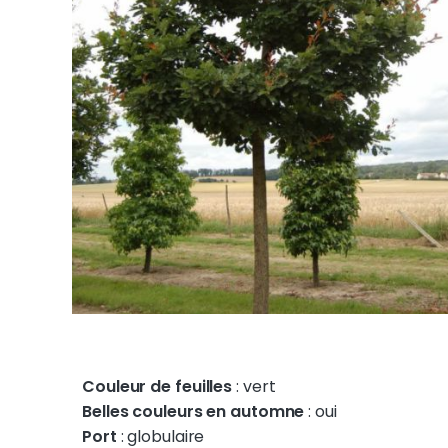
Couleur de feuilles
: vert
Belles couleurs en automne
: oui
Port
: globulaire