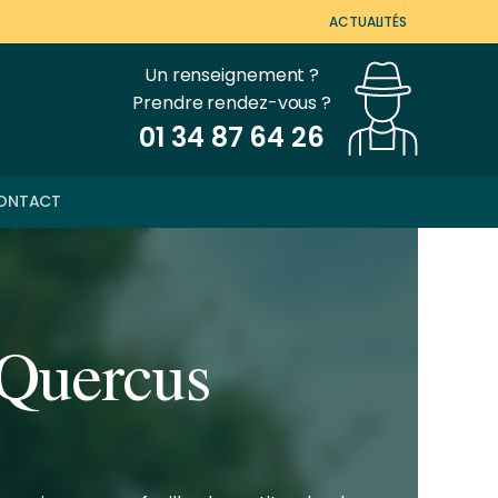
ACTUALITÉS
Un renseignement ?
Prendre rendez-vous ?
01 34 87 64 26
ONTACT
(Quercus