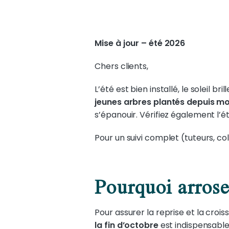
Mise à jour – été 2026
Chers clients,
L’été est bien installé, le soleil 
jeunes arbres plantés depuis mo
s’épanouir. Vérifiez également l’ét
Pour un suivi complet (tuteurs, co
Pourquoi arroser
Pour assurer la reprise et la cro
la fin d’octobre
est indispensable