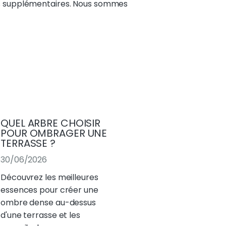
ils supplémentaires. Nous sommes
QUEL ARBRE CHOISIR
POUR OMBRAGER UNE
TERRASSE ?
30/06/2026
Découvrez les meilleures
essences pour créer une
ombre dense au-dessus
d'une terrasse et les