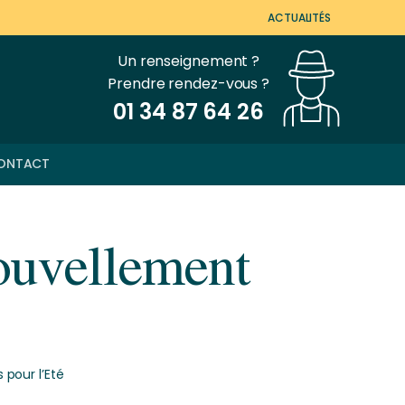
ACTUALITÉS
Un renseignement ?
Prendre rendez-vous ?
01 34 87 64 26
ONTACT
nouvellement
 pour l’Eté