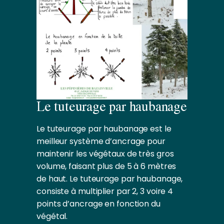
Le tuteurage par haubanage
Le tuteurage par haubanage est le
meilleur système d’ancrage pour
maintenir les végétaux de très gros
volume, faisant plus de 5 à 6 mètres
de haut. Le tuteurage par haubanage,
consiste à multiplier par 2, 3 voire 4
points d’ancrage en fonction du
végétal.