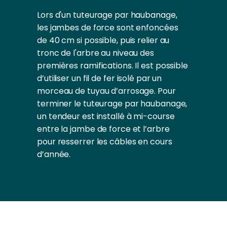
Lors d'un tuteurage par haubanage,
les jambes de force sont enfoncées
de 40 cm si possible, puis relier au
tronc de l'arbre au niveau des
premières ramifications. Il est possible
d’utiliser un fil de fer isolé par un
morceau de tuyau d’arrosage. Pour
terminer le tuteurage par haubanage,
un tendeur est installé à mi-course
entre la jambe de force et l’arbre
pour resserrer les câbles en cours
d’année.