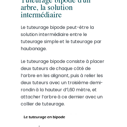
arbre, la solution
intermédiaire
Le tuteurage bipode peut-être la
solution intermédiaire entre le
tuteurage simple et le tuteurage par
haubanage.
Le tuteurage bipode consiste à placer
deux tuteurs de chaque côté de
l’arbre en les alignant, puis à relier les
deux tuteurs avec un troisième demi-
rondin à la hauteur d’1,60 mètre, et
attacher l’arbre à ce dernier avec un
collier de tuteurage.