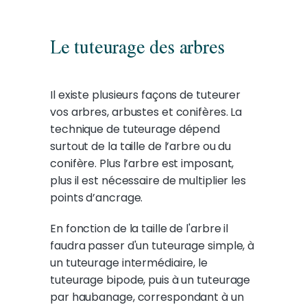
Le tuteurage des arbres
Il existe plusieurs façons de tuteurer
vos arbres, arbustes et conifères. La
technique de tuteurage dépend
surtout de la taille de l’arbre ou du
conifère. Plus l’arbre est imposant,
plus il est nécessaire de multiplier les
points d’ancrage.
En fonction de la taille de l'arbre il
faudra passer d'un tuteurage simple, à
un tuteurage intermédiaire, le
tuteurage bipode, puis à un tuteurage
par haubanage, correspondant à un