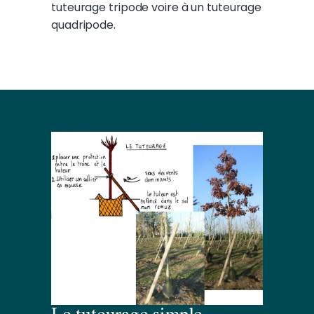
tuteurage tripode voire à un tuteurage
quadripode.